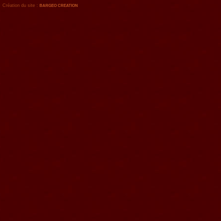
Création du site :
BARGEO CREATION