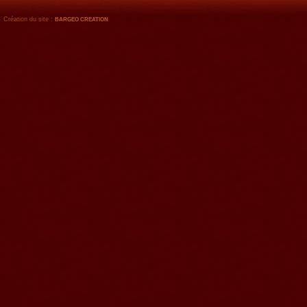
Création du site :
BARGEO CREATION