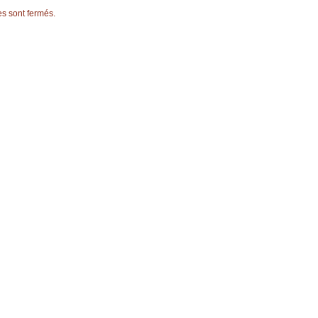
s sont fermés.