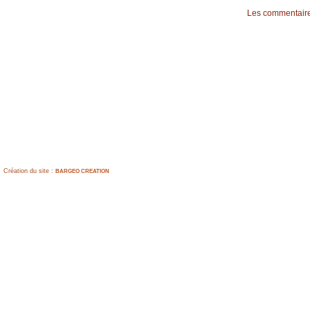
Les commentaire
Création du site :
BARGEO CREATION